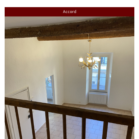
Accord