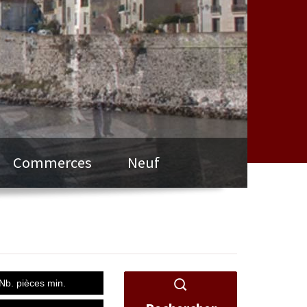
Commerces
Neuf