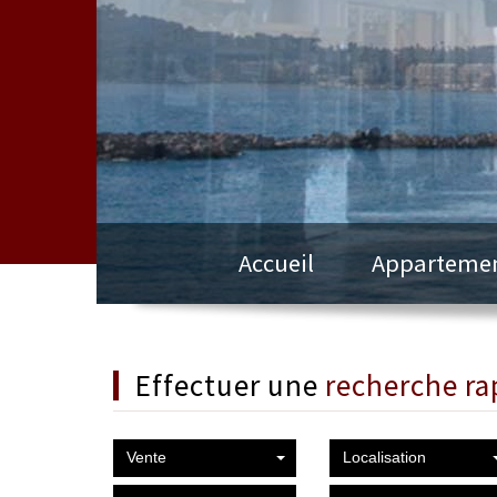
Accueil
Apparteme
effectuer une
recherche ra
Vente
Localisation