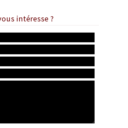
vous intéresse ?