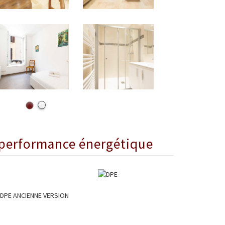
performance énergétique
DPE ANCIENNE VERSION